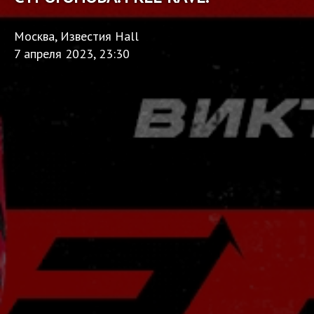
Москва, Известия Hall
7 апреля 2023, 23:30