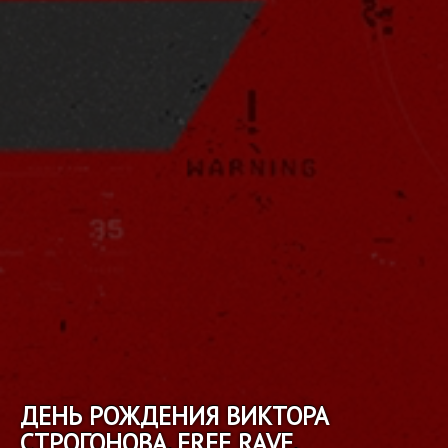
ДЕНЬ РОЖДЕНИЯ ВИКТОРА
СТРОГОНОВА. FREE RAVE.